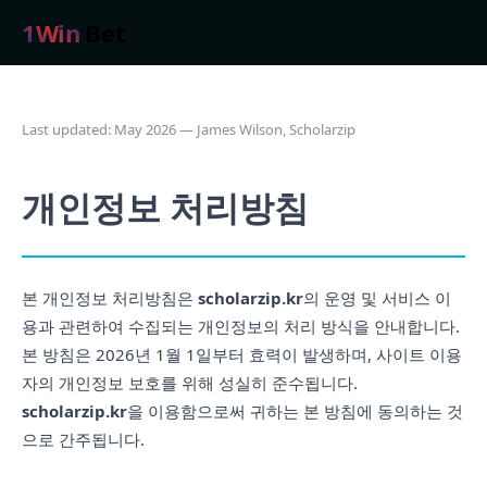
1Win
Bet
Last updated: May 2026 — James Wilson, Scholarzip
개인정보 처리방침
본 개인정보 처리방침은
scholarzip.kr
의 운영 및 서비스 이
용과 관련하여 수집되는 개인정보의 처리 방식을 안내합니다.
본 방침은 2026년 1월 1일부터 효력이 발생하며, 사이트 이용
자의 개인정보 보호를 위해 성실히 준수됩니다.
scholarzip.kr
을 이용함으로써 귀하는 본 방침에 동의하는 것
으로 간주됩니다.