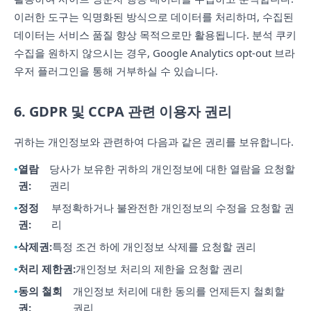
이러한 도구는 익명화된 방식으로 데이터를 처리하며, 수집된
데이터는 서비스 품질 향상 목적으로만 활용됩니다. 분석 쿠키
수집을 원하지 않으시는 경우, Google Analytics opt-out 브라
우저 플러그인을 통해 거부하실 수 있습니다.
6. GDPR 및 CCPA 관련 이용자 권리
귀하는 개인정보와 관련하여 다음과 같은 권리를 보유합니다.
열람
당사가 보유한 귀하의 개인정보에 대한 열람을 요청할
권:
권리
정정
부정확하거나 불완전한 개인정보의 수정을 요청할 권
권:
리
삭제권:
특정 조건 하에 개인정보 삭제를 요청할 권리
처리 제한권:
개인정보 처리의 제한을 요청할 권리
동의 철회
개인정보 처리에 대한 동의를 언제든지 철회할
권:
권리