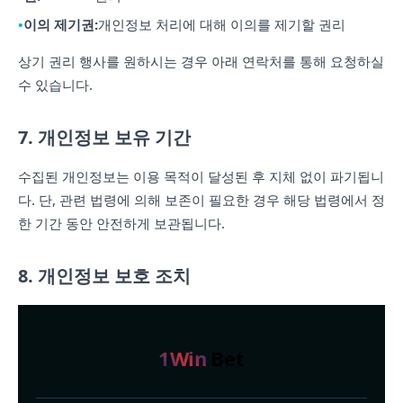
이의 제기권:
개인정보 처리에 대해 이의를 제기할 권리
상기 권리 행사를 원하시는 경우 아래 연락처를 통해 요청하실
수 있습니다.
7. 개인정보 보유 기간
수집된 개인정보는 이용 목적이 달성된 후 지체 없이 파기됩니
다. 단, 관련 법령에 의해 보존이 필요한 경우 해당 법령에서 정
한 기간 동안 안전하게 보관됩니다.
8. 개인정보 보호 조치
1Win
Bet