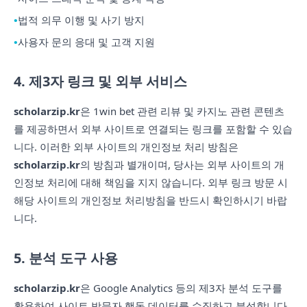
법적 의무 이행 및 사기 방지
사용자 문의 응대 및 고객 지원
4. 제3자 링크 및 외부 서비스
scholarzip.kr
은 1win bet 관련 리뷰 및 카지노 관련 콘텐츠
를 제공하면서 외부 사이트로 연결되는 링크를 포함할 수 있습
니다. 이러한 외부 사이트의 개인정보 처리 방침은
scholarzip.kr
의 방침과 별개이며, 당사는 외부 사이트의 개
인정보 처리에 대해 책임을 지지 않습니다. 외부 링크 방문 시
해당 사이트의 개인정보 처리방침을 반드시 확인하시기 바랍
니다.
5. 분석 도구 사용
scholarzip.kr
은 Google Analytics 등의 제3자 분석 도구를
활용하여 사이트 방문자 행동 데이터를 수집하고 분석합니다.