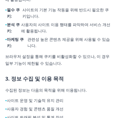
필수 쿠
사이트의 기본 기능 작동을 위해 반드시 필요한 쿠
키:
키입니다.
분석 쿠
사용자의 사이트 이용 행태를 파악하여 서비스 개선
키:
에 활용됩니다.
마케팅 쿠
관련성 높은 콘텐츠 제공을 위해 사용될 수 있습
키:
니다.
브라우저 설정을 통해 쿠키를 비활성화할 수 있으나, 이 경우
일부 기능이 제한될 수 있습니다.
3. 정보 수집 및 이용 목적
수집된 정보는 다음의 목적을 위해 이용됩니다.
사이트 운영 및 기술적 유지 관리
사용자 경험 및 콘텐츠 품질 개선
사이트 트래픽 분석 및 통계 작성