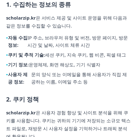
1. 수집하는 정보의 종류
scholarzip.kr
은 서비스 제공 및 사이트 운영을 위해 다음과
같은 정보를 수집할 수 있습니다.
자동 수집
IP 주소, 브라우저 유형 및 버전, 방문 페이지, 방문
정보:
시간 및 날짜, 사이트 체류 시간
쿠키 및 추적 기술:
세션 쿠키, 지속 쿠키, 웹 비콘, 픽셀 태그
기기 정보:
운영체제, 화면 해상도, 기기 식별자
사용자 제
문의 양식 또는 이메일을 통해 사용자가 직접 제
공 정보:
공하는 이름, 이메일 주소 등
2. 쿠키 정책
scholarzip.kr
은 사용자 경험 향상 및 사이트 분석을 위해 쿠
키를 사용합니다. 쿠키는 귀하의 기기에 저장되는 소규모 텍스
트 파일로, 재방문 시 사용자 설정을 기억하거나 트래픽 분석
에 활용됩니다.