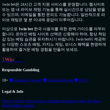
1win bet은 24시간 고객 지원 서비스를 운영합니다. 웹사이트
또는 앱 내 라이브 채팅 기능을 통해 실시간으로 상담을 받을
수 있으며, 이메일을 통한 문의도 가능합니다. 일반적으로 라
이브 채팅은 몇 분 이내에 응답이 이루어집니다.
이상으로
1win bet
한국 사용자를 위한 완벽 가이드를 마무리
합니다. 온라인 베팅 사이트 선택은 신중해야 하며, 항상 책임
감 있는 베팅 습관을 유지하시기 바랍니다. 1win bet이 제공하
는 다양한 스포츠 베팅, 카지노 게임, 보너스 혜택을 현명하게
활용하여 즐거운 베팅 경험을 만들어 보세요.
1Win
Bet
Responsible Gambling
18+
🛡️
Gambling Therapy
🛡️
BeGambleAware
🛡️
NCPG
Legal & Info
Privacy Policy
Terms of Use
Affiliate Disclosure
How We Rate
Responsible Gaming