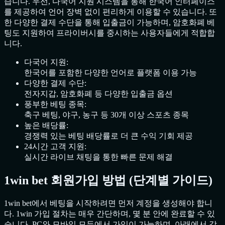
습니다. 우선, 다국어 지원 시스템을 통해 한국어 인터페이스
를 제공하여 언어 장벽 없이 편리하게 이용할 수 있습니다. 또
한 다양한 결제 수단을 통해 입출금이 가능하며, 암호화폐 베
팅도 지원하여 프라이버시를 중시하는 사용자들에게 적합합
니다.
다국어 지원:
한국어를 포함한 다양한 언어로 플랫폼 이용 가능
다양한 결제 수단:
전자지갑, 암호화폐 등 다양한 입출금 옵션
풍부한 베팅 종목:
축구 베팅, 야구, 농구 등 30개 이상 스포츠 종목
높은 배당률:
경쟁력 있는 베팅 배당률로 더 큰 수익 기회 제공
24시간 고객 지원:
실시간 라이브 채팅을 통한 빠른 문제 해결
1win bet 회원가입 방법 (단계별 가이드)
1win bet에서 베팅을 시작하려면 먼저 계정을 생성해야 합니
다. 1win 가입 절차는 매우 간단하며, 몇 분 안에 완료할 수 있
습니다. PC와 모바일 모두에서 가입이 가능하며, 아래에서 각