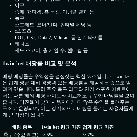
야구:
승패, 핸디캡, 총 득점, 이닝별 결과 등
농구:
스프레드, 오버/언더, 쿼터별 베팅 등
e스포츠:
LOL, CS2, Dota 2, Valorant 등 인기 타이틀
테니스:
세트 스코어, 총 게임 수, 핸디캡 등
1win bet 배당률 비교 및 분석
베팅 배당률은 수익성을 결정짓는 핵심 요소입니다. 1win bet
은 업계 평균 대비 경쟁력 있는 배당률을 제공하는 것으로 알
려져 있습니다. 특히 주요 축구 리그와 인기 스포츠 이벤트에
서는 다른 해외 배팅 사이트와 비교해도 우수한 배당률을 보여
줍니다. 마진율이 낮아 사용자에게 더 많은 수익을 돌려주는
구조로 운영되며, 이는 장기적으로 베팅을 즐기는 사용자들에
게 큰 장점이 됩니다.
베팅 종목
1win bet 평균 마진
업계 평균 마진
축구 (주요 리그)
3~5%
5~7%