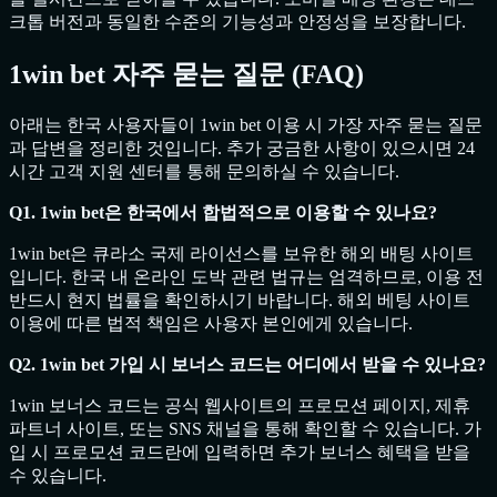
크톱 버전과 동일한 수준의 기능성과 안정성을 보장합니다.
1win bet 자주 묻는 질문 (FAQ)
아래는 한국 사용자들이 1win bet 이용 시 가장 자주 묻는 질문
과 답변을 정리한 것입니다. 추가 궁금한 사항이 있으시면 24
시간 고객 지원 센터를 통해 문의하실 수 있습니다.
Q1. 1win bet은 한국에서 합법적으로 이용할 수 있나요?
1win bet은 큐라소 국제 라이선스를 보유한 해외 배팅 사이트
입니다. 한국 내 온라인 도박 관련 법규는 엄격하므로, 이용 전
반드시 현지 법률을 확인하시기 바랍니다. 해외 베팅 사이트
이용에 따른 법적 책임은 사용자 본인에게 있습니다.
Q2. 1win bet 가입 시 보너스 코드는 어디에서 받을 수 있나요?
1win 보너스 코드는 공식 웹사이트의 프로모션 페이지, 제휴
파트너 사이트, 또는 SNS 채널을 통해 확인할 수 있습니다. 가
입 시 프로모션 코드란에 입력하면 추가 보너스 혜택을 받을
수 있습니다.