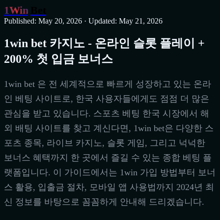
1Win
Bet
Published: May 20, 2026
·
Updated: May 21, 2026
1win bet 카지노 - 온라인 슬롯 플레이 +
200% 첫 입금 보너스
1win bet 은 전 세계적으로 빠르게 성장하고 있는 온라
인 베팅 사이트로, 한국 사용자들에게도 점점 더 많은
관심을 받고 있습니다. 스포츠 베팅 한국 시장에서 해
외 배팅 사이트를 찾고 계신다면, 1win bet은 다양한 스
포츠 종목, 라이브 카지노, 슬롯 게임, 그리고 넉넉한
보너스 혜택까지 한 곳에서 즐길 수 있는 종합 베팅 플
랫폼입니다. 이 가이드에서는 1win 가입 방법부터 보너
스 활용, 입출금 절차, 모바일 앱 사용법까지 2024년 최
신 정보를 바탕으로 꼼꼼하게 안내해 드리겠습니다.