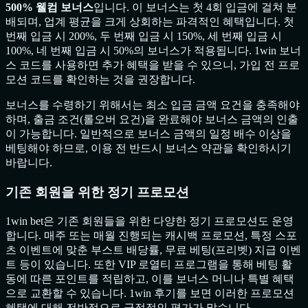
500% 웰컴 보너스
입니다. 이 보너스는 첫 4회 입금에 걸쳐 분
배되며, 업계 평균을 크게 상회하는 파격적인 혜택입니다. 첫
번째 입금 시 200%, 두 번째 입금 시 150%, 세 번째 입금 시
100%, 네 번째 입금 시 50%의 보너스가 적용됩니다. 1win 보너
스 코드를 사용하면 추가 혜택을 받을 수 있으니, 가입 전 프로
모션 코드를 확인하는 것을 권장합니다.
보너스를 수령하기 위해서는 최소 입금 금액 요건을 충족해야
하며, 출금 조건(롤오버 요건)을 완료해야 보너스 금액의 인출
이 가능합니다. 일반적으로 보너스 금액의 일정 배수 이상을
베팅해야 하므로, 이용 전 반드시 보너스 약관을 확인하시기
바랍니다.
기존 회원을 위한 정기 프로모션
1win bet은 기존 회원들을 위한 다양한 정기 프로모션도 운영
합니다. 매주 또는 매월 진행되는 캐시백 프로모션, 특정 스포
츠 이벤트에 맞춘 부스트 배당률, 무료 베팅(프리벳) 지급 이벤
트 등이 있습니다. 또한 VIP 로열티 프로그램을 통해 베팅 활
동에 따른 포인트를 적립하고, 이를 보너스 머니나 특별 혜택
으로 교환할 수 있습니다. 1win 후기를 보면 이러한 프로모션
혜택에 대해 전반적으로 긍정적인 평가가 많습니다.