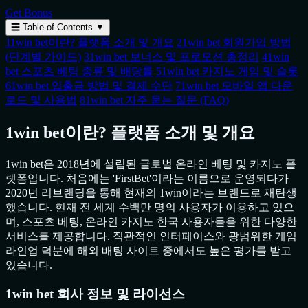
Get Bonus
☰
Table of Contents
▼
1
1win bet이란? 플랫폼 소개 및 개요
2
1win bet 회원가입 방법
(단계별 가이드)
3
1win bet 보너스 및 프로모션 총정리
4
1win
bet 스포츠 베팅 종류 및 배당률
5
1win bet 카지노 게임 및 슬롯
6
1win bet 입출금 방법 및 결제 수단
7
1win bet 모바일 앱 다운
로드 및 사용법
8
1win bet 자주 묻는 질문 (FAQ)
1win bet이란? 플랫폼 소개 및 개요
1win bet은 2018년에 설립된 글로벌 온라인 베팅 및 카지노 플
랫폼입니다. 처음에는 'FirstBet'이라는 이름으로 운영되다가
2020년 리브랜딩을 통해 현재의 1win이라는 브랜드로 재탄생
했습니다. 현재 전 세계 수백만 명의 사용자가 이용하고 있으
며, 스포츠 베팅, 온라인 카지노 한국 사용자들을 위한 다양한
서비스를 제공합니다. 직관적인 인터페이스와 광범위한 게임
라인업 덕분에 해외 배팅 사이트 중에서도 높은 평가를 받고
있습니다.
1win bet 회사 정보 및 라이선스