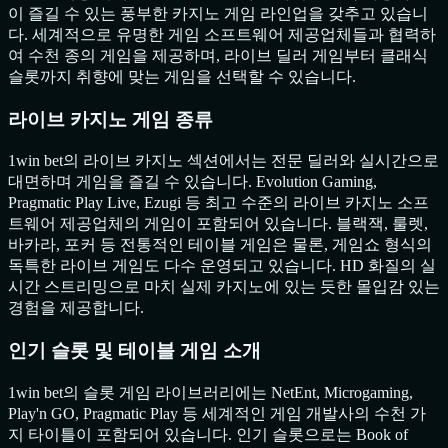
이 즐길 수 있는 풍부한 카지노 게임 라인업을 갖추고 있습니
다. 세계적으로 유명한 게임 소프트웨어 제공업체들과 협력하
여 수천 종의 게임을 제공하며, 라이브 딜러 게임부터 클래식
슬롯까지 취향에 맞는 게임을 선택할 수 있습니다.
라이브 카지노 게임 종류
1win bet의 라이브 카지노 섹션에서는 전문 딜러와 실시간으로
대면하며 게임을 즐길 수 있습니다. Evolution Gaming,
Pragmatic Play Live, Ezugi 등 최고 수준의 라이브 카지노 소프
트웨어 제공업체의 게임이 포함되어 있습니다. 블랙잭, 룰렛,
바카라, 포커 등 전통적인 테이블 게임은 물론, 게임쇼 형식의
독특한 라이브 게임도 다수 운영되고 있습니다. HD 화질의 실
시간 스트리밍으로 마치 실제 카지노에 있는 듯한 몰입감 있는
경험을 제공합니다.
인기 슬롯 및 테이블 게임 소개
1win bet의 슬롯 게임 라이브러리에는 NetEnt, Microgaming,
Play'n GO, Pragmatic Play 등 세계적인 게임 개발사의 수천 가
지 타이틀이 포함되어 있습니다. 인기 슬롯으로는 Book of