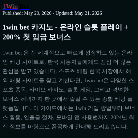
1Win
Bet
Published: May 20, 2026
·
Updated: May 21, 2026
1win bet 카지노 - 온라인 슬롯 플레이 +
200% 첫 입금 보너스
1win bet 은 전 세계적으로 빠르게 성장하고 있는 온라
인 베팅 사이트로, 한국 사용자들에게도 점점 더 많은
관심을 받고 있습니다. 스포츠 베팅 한국 시장에서 해
외 배팅 사이트를 찾고 계신다면, 1win bet은 다양한 스
포츠 종목, 라이브 카지노, 슬롯 게임, 그리고 넉넉한
보너스 혜택까지 한 곳에서 즐길 수 있는 종합 베팅 플
랫폼입니다. 이 가이드에서는 1win 가입 방법부터 보너
스 활용, 입출금 절차, 모바일 앱 사용법까지 2024년 최
신 정보를 바탕으로 꼼꼼하게 안내해 드리겠습니다.