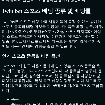
1win bet 스포츠 베팅 종류 및 배당률
1win bet은 스포츠 베팅 한국 사용자들이 즐길 수 있는 방대한
스포츠 종목과 베팅 마켓을 제공합니다. 축구 베팅, 농구, 야구,
테니스, 아이스하키부터 e스포츠, 가상 스포츠까지 30개 이상
의 스포츠 카테고리에서 매일 수천 개의 이벤트에 베팅할 수
있습니다. 실시간 스포츠 베팅 기능도 완비되어 있어 경기 중
에도 역동적인 베팅 경험을 즐길 수 있습니다.
인기 스포츠 종목별 베팅 옵션
1win bet에서 한국 사용자들에게 인기 있는 스포츠 종목은 축
구, 야구, 농구, 그리고 e스포츠입니다. 각 종목별로 승무패, 핸
디캡, 오버/언더, 정확한 스코어, 첫 골 득점자 등 다양한 베팅
마켓이 제공됩니다. 특히 축구 베팅의 경우 전 세계 리그를 포
괄하며, 프리미어리그, 라리가, 분데스리가, K리그까지 포함됩
니다.
축구:
승무패, 양팀 득점, 코너킥 수, 전반전/후반전 결과 등