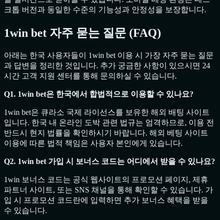
크톱 버전과 동일한 수준의 기능성과 안정성을 보장합니다.
1win bet 자주 묻는 질문 (FAQ)
아래는 한국 사용자들이 1win bet 이용 시 가장 자주 묻는 질문
과 답변을 정리한 것입니다. 추가 궁금한 사항이 있으시면 24
시간 고객 지원 센터를 통해 문의하실 수 있습니다.
Q1. 1win bet은 한국에서 합법적으로 이용할 수 있나요?
1win bet은 큐라소 국제 라이선스를 보유한 해외 배팅 사이트
입니다. 한국 내 온라인 도박 관련 법규는 엄격하므로, 이용 전
반드시 현지 법률을 확인하시기 바랍니다. 해외 베팅 사이트
이용에 따른 법적 책임은 사용자 본인에게 있습니다.
Q2. 1win bet 가입 시 보너스 코드는 어디에서 받을 수 있나요?
1win 보너스 코드는 공식 웹사이트의 프로모션 페이지, 제휴
파트너 사이트, 또는 SNS 채널을 통해 확인할 수 있습니다. 가
입 시 프로모션 코드란에 입력하면 추가 보너스 혜택을 받을
수 있습니다.