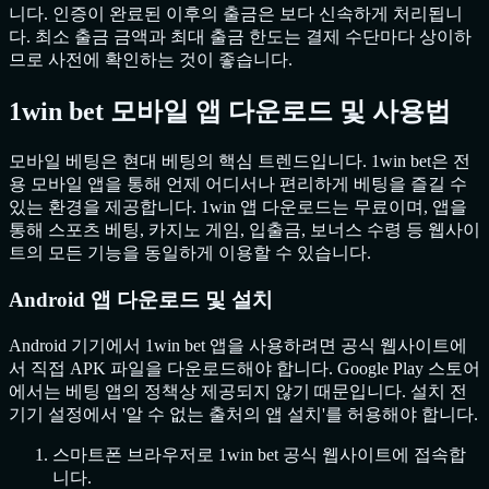
니다. 인증이 완료된 이후의 출금은 보다 신속하게 처리됩니
다. 최소 출금 금액과 최대 출금 한도는 결제 수단마다 상이하
므로 사전에 확인하는 것이 좋습니다.
1win bet 모바일 앱 다운로드 및 사용법
모바일 베팅은 현대 베팅의 핵심 트렌드입니다. 1win bet은 전
용 모바일 앱을 통해 언제 어디서나 편리하게 베팅을 즐길 수
있는 환경을 제공합니다. 1win 앱 다운로드는 무료이며, 앱을
통해 스포츠 베팅, 카지노 게임, 입출금, 보너스 수령 등 웹사이
트의 모든 기능을 동일하게 이용할 수 있습니다.
Android 앱 다운로드 및 설치
Android 기기에서 1win bet 앱을 사용하려면 공식 웹사이트에
서 직접 APK 파일을 다운로드해야 합니다. Google Play 스토어
에서는 베팅 앱의 정책상 제공되지 않기 때문입니다. 설치 전
기기 설정에서 '알 수 없는 출처의 앱 설치'를 허용해야 합니다.
스마트폰 브라우저로 1win bet 공식 웹사이트에 접속합
니다.