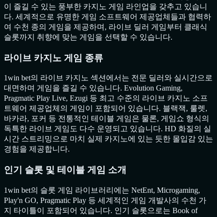
이 즐길 수 있는 풍부한 카지노 게임 라인업을 갖추고 있습니
다. 세계적으로 유명한 게임 소프트웨어 제공업체들과 협력하
여 수천 종의 게임을 제공하며, 라이브 딜러 게임부터 클래식
슬롯까지 취향에 맞는 게임을 선택할 수 있습니다.
라이브 카지노 게임 종류
1win bet의 라이브 카지노 섹션에서는 전문 딜러와 실시간으로
대면하며 게임을 즐길 수 있습니다. Evolution Gaming,
Pragmatic Play Live, Ezugi 등 최고 수준의 라이브 카지노 소프
트웨어 제공업체의 게임이 포함되어 있습니다. 블랙잭, 룰렛,
바카라, 포커 등 전통적인 테이블 게임은 물론, 게임쇼 형식의
독특한 라이브 게임도 다수 운영되고 있습니다. HD 화질의 실
시간 스트리밍으로 마치 실제 카지노에 있는 듯한 몰입감 있는
경험을 제공합니다.
인기 슬롯 및 테이블 게임 소개
1win bet의 슬롯 게임 라이브러리에는 NetEnt, Microgaming,
Play'n GO, Pragmatic Play 등 세계적인 게임 개발사의 수천 가
지 타이틀이 포함되어 있습니다. 인기 슬롯으로는 Book of