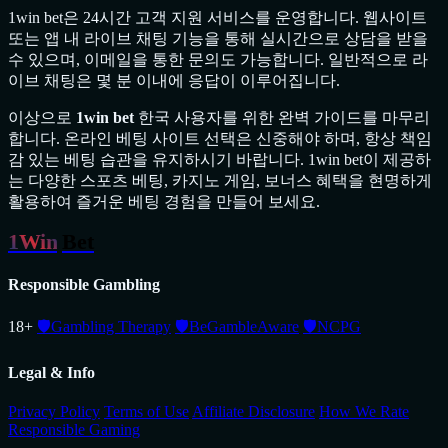
1win bet은 24시간 고객 지원 서비스를 운영합니다. 웹사이트
또는 앱 내 라이브 채팅 기능을 통해 실시간으로 상담을 받을
수 있으며, 이메일을 통한 문의도 가능합니다. 일반적으로 라
이브 채팅은 몇 분 이내에 응답이 이루어집니다.
이상으로
1win bet
한국 사용자를 위한 완벽 가이드를 마무리
합니다. 온라인 베팅 사이트 선택은 신중해야 하며, 항상 책임
감 있는 베팅 습관을 유지하시기 바랍니다. 1win bet이 제공하
는 다양한 스포츠 베팅, 카지노 게임, 보너스 혜택을 현명하게
활용하여 즐거운 베팅 경험을 만들어 보세요.
1Win
Bet
Responsible Gambling
18+
🛡️
Gambling Therapy
🛡️
BeGambleAware
🛡️
NCPG
Legal & Info
Privacy Policy
Terms of Use
Affiliate Disclosure
How We Rate
Responsible Gaming