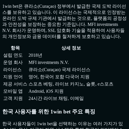
1win bet은 큐라소(Curaçao) 정부에서 발급한 국제 도박 라이선
스를 보유하고 있습니다. 이 라이선스는 국제적으로 인정받는
온라인 도박 규제 기관에서 발급하는 것으로, 플랫폼의 공정성
과 안전성을 보장하는 중요한 기준입니다. MFI investments
N.V. 회사가 운영하며, SSL 암호화 기술을 적용하여 사용자들
의 개인정보와 금융 데이터를 철저하게 보호하고 있습니다.
항목
상세 정보
설립 연도
2018년
운영 회사
MFI investments N.V.
라이선스
큐라소(Curaçao) 국제 라이선스
지원 언어
영어, 한국어 포함 다국어 지원
제공 서비스
스포츠 베팅, 라이브 카지노, 슬롯, e스포츠
모바일 앱
Android, iOS 지원
고객 지원
24시간 라이브 채팅, 이메일
한국 사용자를 위한 1win bet 주요 특징
한국 사용자들이 1win bet을 선택하는 이유는 여러 가지가 있