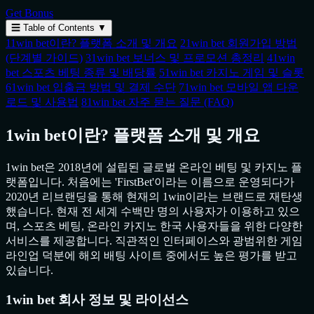
Get Bonus
☰
Table of Contents
▼
1
1win bet이란? 플랫폼 소개 및 개요
2
1win bet 회원가입 방법
(단계별 가이드)
3
1win bet 보너스 및 프로모션 총정리
4
1win
bet 스포츠 베팅 종류 및 배당률
5
1win bet 카지노 게임 및 슬롯
6
1win bet 입출금 방법 및 결제 수단
7
1win bet 모바일 앱 다운
로드 및 사용법
8
1win bet 자주 묻는 질문 (FAQ)
1win bet이란? 플랫폼 소개 및 개요
1win bet은 2018년에 설립된 글로벌 온라인 베팅 및 카지노 플
랫폼입니다. 처음에는 'FirstBet'이라는 이름으로 운영되다가
2020년 리브랜딩을 통해 현재의 1win이라는 브랜드로 재탄생
했습니다. 현재 전 세계 수백만 명의 사용자가 이용하고 있으
며, 스포츠 베팅, 온라인 카지노 한국 사용자들을 위한 다양한
서비스를 제공합니다. 직관적인 인터페이스와 광범위한 게임
라인업 덕분에 해외 배팅 사이트 중에서도 높은 평가를 받고
있습니다.
1win bet 회사 정보 및 라이선스