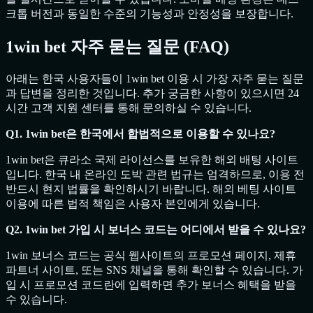
크톱 버전과 동일한 수준의 기능성과 안정성을 보장합니다.
1win bet 자주 묻는 질문 (FAQ)
아래는 한국 사용자들이 1win bet 이용 시 가장 자주 묻는 질문
과 답변을 정리한 것입니다. 추가 궁금한 사항이 있으시면 24
시간 고객 지원 센터를 통해 문의하실 수 있습니다.
Q1. 1win bet은 한국에서 합법적으로 이용할 수 있나요?
1win bet은 큐라소 국제 라이선스를 보유한 해외 배팅 사이트
입니다. 한국 내 온라인 도박 관련 법규는 엄격하므로, 이용 전
반드시 현지 법률을 확인하시기 바랍니다. 해외 베팅 사이트
이용에 따른 법적 책임은 사용자 본인에게 있습니다.
Q2. 1win bet 가입 시 보너스 코드는 어디에서 받을 수 있나요?
1win 보너스 코드는 공식 웹사이트의 프로모션 페이지, 제휴
파트너 사이트, 또는 SNS 채널을 통해 확인할 수 있습니다. 가
입 시 프로모션 코드란에 입력하면 추가 보너스 혜택을 받을
수 있습니다.