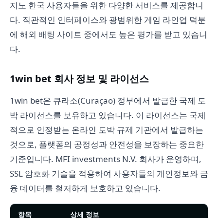
지노 한국 사용자들을 위한 다양한 서비스를 제공합니
다. 직관적인 인터페이스와 광범위한 게임 라인업 덕분
에 해외 배팅 사이트 중에서도 높은 평가를 받고 있습니
다.
1win bet 회사 정보 및 라이선스
1win bet은 큐라소(Curaçao) 정부에서 발급한 국제 도
박 라이선스를 보유하고 있습니다. 이 라이선스는 국제
적으로 인정받는 온라인 도박 규제 기관에서 발급하는
것으로, 플랫폼의 공정성과 안전성을 보장하는 중요한
기준입니다. MFI investments N.V. 회사가 운영하며,
SSL 암호화 기술을 적용하여 사용자들의 개인정보와 금
융 데이터를 철저하게 보호하고 있습니다.
항목
상세 정보