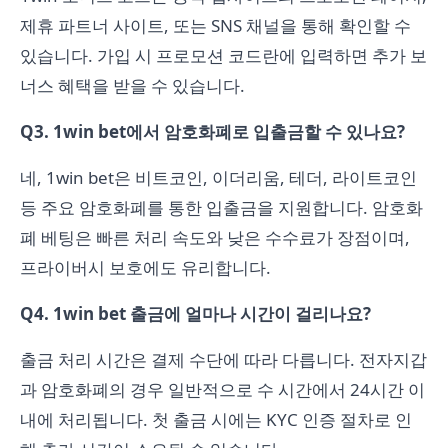
제휴 파트너 사이트, 또는 SNS 채널을 통해 확인할 수
있습니다. 가입 시 프로모션 코드란에 입력하면 추가 보
너스 혜택을 받을 수 있습니다.
Q3. 1win bet에서 암호화폐로 입출금할 수 있나요?
네, 1win bet은 비트코인, 이더리움, 테더, 라이트코인
등 주요 암호화폐를 통한 입출금을 지원합니다. 암호화
폐 베팅은 빠른 처리 속도와 낮은 수수료가 장점이며,
프라이버시 보호에도 유리합니다.
Q4. 1win bet 출금에 얼마나 시간이 걸리나요?
출금 처리 시간은 결제 수단에 따라 다릅니다. 전자지갑
과 암호화폐의 경우 일반적으로 수 시간에서 24시간 이
내에 처리됩니다. 첫 출금 시에는 KYC 인증 절차로 인