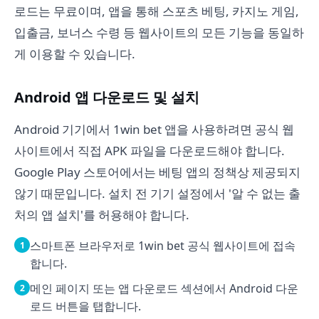
로드는 무료이며, 앱을 통해 스포츠 베팅, 카지노 게임,
입출금, 보너스 수령 등 웹사이트의 모든 기능을 동일하
게 이용할 수 있습니다.
Android 앱 다운로드 및 설치
Android 기기에서 1win bet 앱을 사용하려면 공식 웹
사이트에서 직접 APK 파일을 다운로드해야 합니다.
Google Play 스토어에서는 베팅 앱의 정책상 제공되지
않기 때문입니다. 설치 전 기기 설정에서 '알 수 없는 출
처의 앱 설치'를 허용해야 합니다.
스마트폰 브라우저로 1win bet 공식 웹사이트에 접속
합니다.
메인 페이지 또는 앱 다운로드 섹션에서 Android 다운
로드 버튼을 탭합니다.