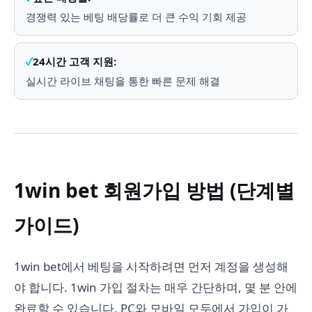
경쟁력 있는 베팅 배당률로 더 큰 수익 기회 제공
24시간 고객 지원:
실시간 라이브 채팅을 통한 빠른 문제 해결
1win bet 회원가입 방법 (단계별
가이드)
1win bet에서 베팅을 시작하려면 먼저 계정을 생성해
야 합니다. 1win 가입 절차는 매우 간단하며, 몇 분 안에
완료할 수 있습니다. PC와 모바일 모두에서 가입이 가