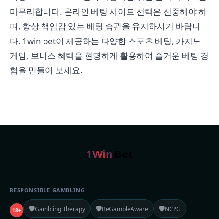
마무리합니다. 온라인 베팅 사이트 선택은 신중해야 하
며, 항상 책임감 있는 베팅 습관을 유지하시기 바랍니
다. 1win bet이 제공하는 다양한 스포츠 베팅, 카지노
게임, 보너스 혜택을 현명하게 활용하여 즐거운 베팅 경
험을 만들어 보세요.
1Win
Bet
RESPONSIBLE GAMBLING
🛡️
🛡️
🛡️
Gambling Therapy
BeGambleAware
NCPG
18+