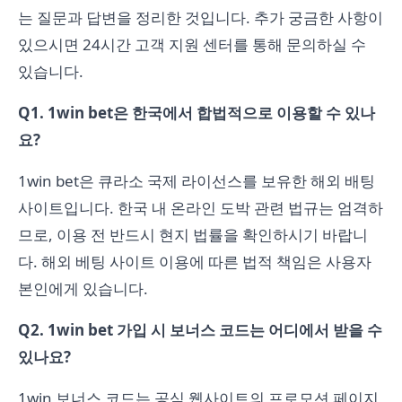
는 질문과 답변을 정리한 것입니다. 추가 궁금한 사항이
있으시면 24시간 고객 지원 센터를 통해 문의하실 수
있습니다.
Q1. 1win bet은 한국에서 합법적으로 이용할 수 있나
요?
1win bet은 큐라소 국제 라이선스를 보유한 해외 배팅
사이트입니다. 한국 내 온라인 도박 관련 법규는 엄격하
므로, 이용 전 반드시 현지 법률을 확인하시기 바랍니
다. 해외 베팅 사이트 이용에 따른 법적 책임은 사용자
본인에게 있습니다.
Q2. 1win bet 가입 시 보너스 코드는 어디에서 받을 수
있나요?
1win 보너스 코드는 공식 웹사이트의 프로모션 페이지,