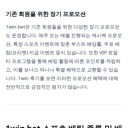
기존 회원을 위한 정기 프로모션
1win bet은 기존 회원들을 위한 다양한 정기 프로모션
도 운영합니다. 매주 또는 매월 진행되는 캐시백 프로모
션, 특정 스포츠 이벤트에 맞춘 부스트 배당률, 무료 베
팅(프리벳) 지급 이벤트 등이 있습니다. 또한 VIP 로열
티 프로그램을 통해 베팅 활동에 따른 포인트를 적립하
고, 이를 보너스 머니나 특별 혜택으로 교환할 수 있습
니다. 1win 후기를 보면 이러한 프로모션 혜택에 대해
전반적으로 긍정적인 평가가 많습니다.