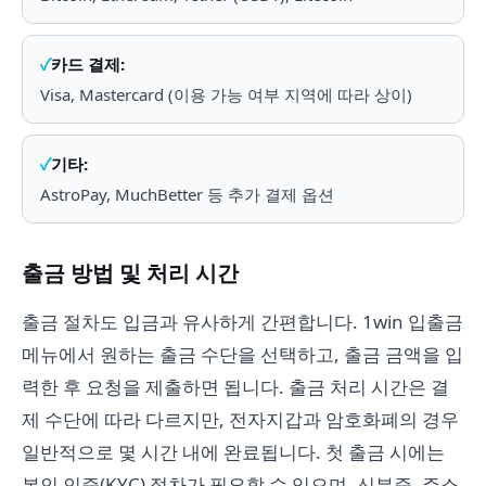
카드 결제:
Visa, Mastercard (이용 가능 여부 지역에 따라 상이)
기타:
AstroPay, MuchBetter 등 추가 결제 옵션
출금 방법 및 처리 시간
출금 절차도 입금과 유사하게 간편합니다. 1win 입출금
메뉴에서 원하는 출금 수단을 선택하고, 출금 금액을 입
력한 후 요청을 제출하면 됩니다. 출금 처리 시간은 결
제 수단에 따라 다르지만, 전자지갑과 암호화폐의 경우
일반적으로 몇 시간 내에 완료됩니다. 첫 출금 시에는
본인 인증(KYC) 절차가 필요할 수 있으며, 신분증, 주소