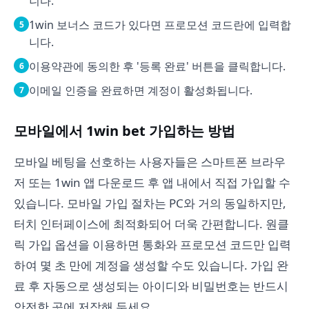
니다.
1win 보너스 코드가 있다면 프로모션 코드란에 입력합
니다.
이용약관에 동의한 후 '등록 완료' 버튼을 클릭합니다.
이메일 인증을 완료하면 계정이 활성화됩니다.
모바일에서 1win bet 가입하는 방법
모바일 베팅을 선호하는 사용자들은 스마트폰 브라우
저 또는 1win 앱 다운로드 후 앱 내에서 직접 가입할 수
있습니다. 모바일 가입 절차는 PC와 거의 동일하지만,
터치 인터페이스에 최적화되어 더욱 간편합니다. 원클
릭 가입 옵션을 이용하면 통화와 프로모션 코드만 입력
하여 몇 초 만에 계정을 생성할 수도 있습니다. 가입 완
료 후 자동으로 생성되는 아이디와 비밀번호는 반드시
안전한 곳에 저장해 두세요.