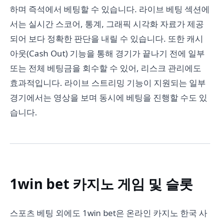
하며 즉석에서 베팅할 수 있습니다. 라이브 베팅 섹션에
서는 실시간 스코어, 통계, 그래픽 시각화 자료가 제공
되어 보다 정확한 판단을 내릴 수 있습니다. 또한 캐시
아웃(Cash Out) 기능을 통해 경기가 끝나기 전에 일부
또는 전체 베팅금을 회수할 수 있어, 리스크 관리에도
효과적입니다. 라이브 스트리밍 기능이 지원되는 일부
경기에서는 영상을 보며 동시에 베팅을 진행할 수도 있
습니다.
1win bet 카지노 게임 및 슬롯
스포츠 베팅 외에도 1win bet은 온라인 카지노 한국 사