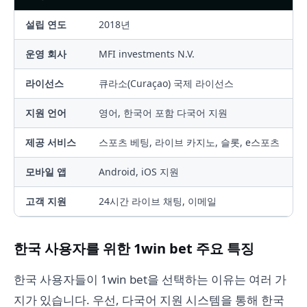
설립 연도
2018년
운영 회사
MFI investments N.V.
라이선스
큐라소(Curaçao) 국제 라이선스
지원 언어
영어, 한국어 포함 다국어 지원
제공 서비스
스포츠 베팅, 라이브 카지노, 슬롯, e스포츠
모바일 앱
Android, iOS 지원
고객 지원
24시간 라이브 채팅, 이메일
한국 사용자를 위한 1win bet 주요 특징
한국 사용자들이 1win bet을 선택하는 이유는 여러 가
지가 있습니다. 우선, 다국어 지원 시스템을 통해 한국