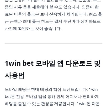
증명 서류 등을 제출해야 할 수도 있습니다. 인증이 완
료된 이후의 출금은 보다 신속하게 처리됩니다. 최소 출
금 금액과 최대 출금 한도는 결제 수단마다 상이하므로
사전에 확인하는 것이 좋습니다.
1win bet 모바일 앱 다운로드 및
사용법
모바일 베팅은 현대 베팅의 핵심 트렌드입니다. 1win
bet은 전용 모바일 앱을 통해 언제 어디서나 편리하게
베팅을 즐길 수 있는 환경을 제공합니다. 1win 앱 다운