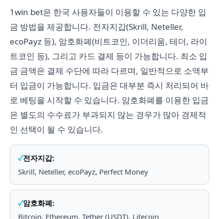
1win bet은 한국 사용자들이 이용할 수 있는 다양한 입
금 방법을 제공합니다. 전자지갑(Skrill, Neteller,
ecoPayz 등), 암호화폐(비트코인, 이더리움, 테더, 라이
트코인 등), 그리고 카드 결제 등이 가능합니다. 최소 입
금 금액은 결제 수단에 따라 다르며, 일반적으로 소액부
터 입금이 가능합니다. 입금은 대부분 즉시 처리되어 바
로 베팅을 시작할 수 있습니다. 암호화폐를 이용한 입금
은 별도의 수수료가 부과되지 않는 경우가 많아 경제적
인 선택이 될 수 있습니다.
전자지갑:
Skrill, Neteller, ecoPayz, Perfect Money
암호화폐:
Bitcoin, Ethereum, Tether (USDT), Litecoin