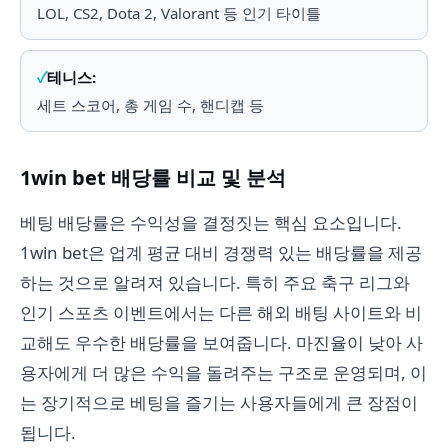
LOL, CS2, Dota 2, Valorant 등 인기 타이틀
테니스:
세트 스코어, 총 게임 수, 핸디캡 등
1win bet 배당률 비교 및 분석
베팅 배당률은 수익성을 결정짓는 핵심 요소입니다.
1win bet은 업계 평균 대비 경쟁력 있는 배당률을 제공
하는 것으로 알려져 있습니다. 특히 주요 축구 리그와
인기 스포츠 이벤트에서는 다른 해외 배팅 사이트와 비
교해도 우수한 배당률을 보여줍니다. 마진율이 낮아 사
용자에게 더 많은 수익을 돌려주는 구조로 운영되며, 이
는 장기적으로 베팅을 즐기는 사용자들에게 큰 장점이
됩니다.